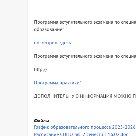
Программа вступительного экзамена по специа
образование"
посмотреть здесь
Программа вступительного экзамена по специа
http://
Программа практики"
.
ДОПОЛНИТЕЛЬНУЮ ИНФОРМАЦИЯ МОЖНО П
Файлы
График образовательного процесса 2025-2026
Расписание СППО_зф_2 семестр с 16.02.doc