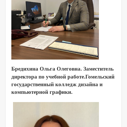
Бредихина Ольга Олеговна.
Заместитель
директора по учебной работе.
Гомельский
государственный колледж дизайна и
компьютерной графики.