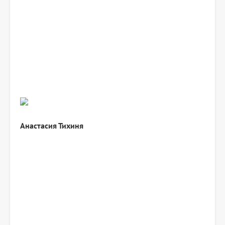
Анастасия
Тихиня