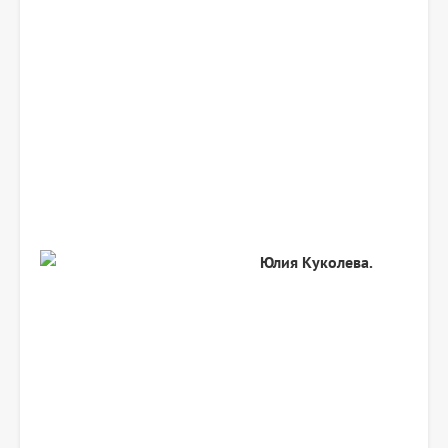
Юлия Куколева.