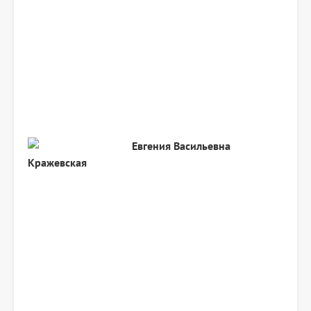
Евгения Васильевна
Кражевская