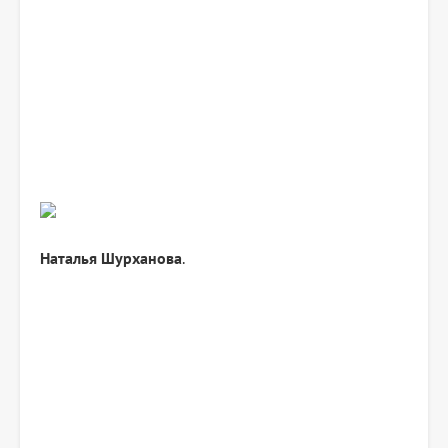
Наталья Шурханова
.