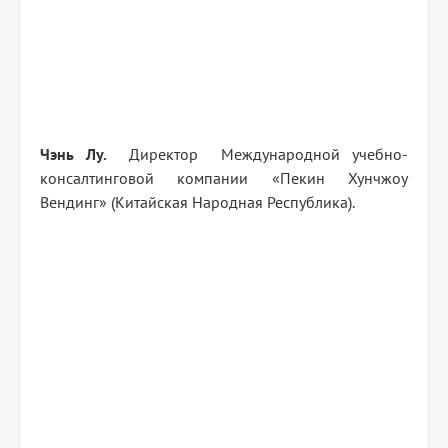
Чэнь Лу.
Директор Международной учебно-
консалтинговой компании «Пекин Хунчжоу
Вендинг» (Китайская Народная Республика).