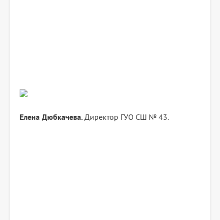
Елена Дюбкачева.
Директор ГУО СШ № 43.