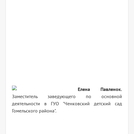
Елена Павленок.
Заместитель заведующего по основной
деятельности в ГУО "Ченковский детский сад
Гомельского района".