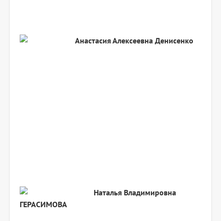
Анастасия Алексеевна
Денисенко
Наталья Владимировна
ГЕРАСИМОВА