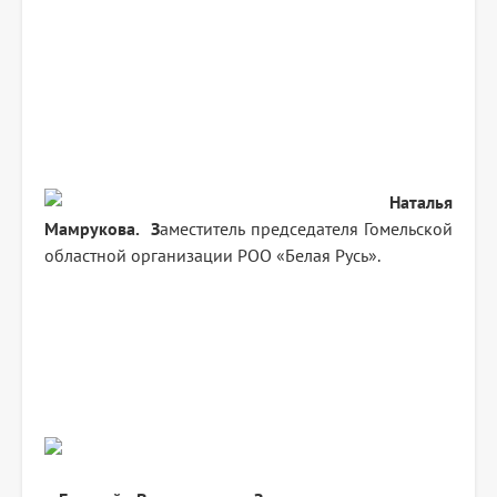
Наталья
Мамрукова. З
аместитель председателя Гомельской
областной организации РОО «Белая Русь».