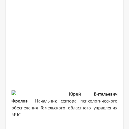
Юрий Витальевич
Фролов
Начальник сектора психологического
обеспечения Гомельского областного управления
МЧС.