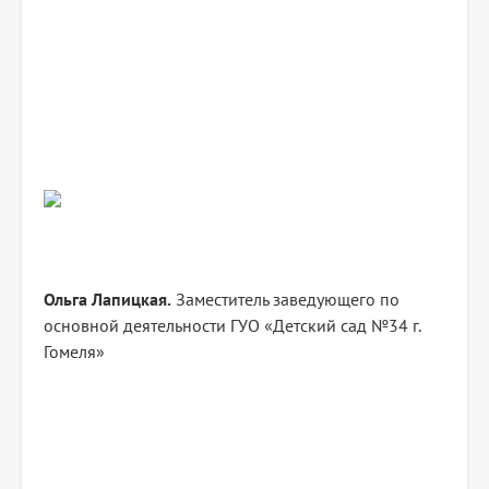
Ольга Лапицкая.
Заместитель заведующего по
основной деятельности ГУО «Детский сад №34 г.
Гомеля»