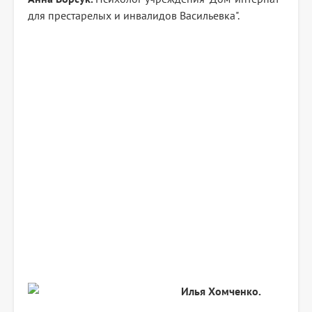
для престарелых и инвалидов Васильевка".
Илья Хомченко.