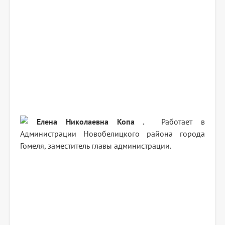
Елена Николаевна
Копа .
Работает в
Администрации Новобелицкого района города
Гомеля, заместитель главы администрации.