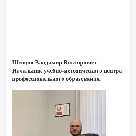
Шевцов Владимир Викторович.
Начальник учебно-методического центра
профессионального образования.