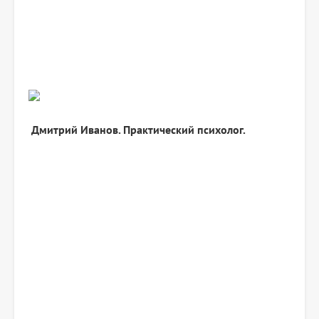
Дмитрий Иванов. Практический психолог.