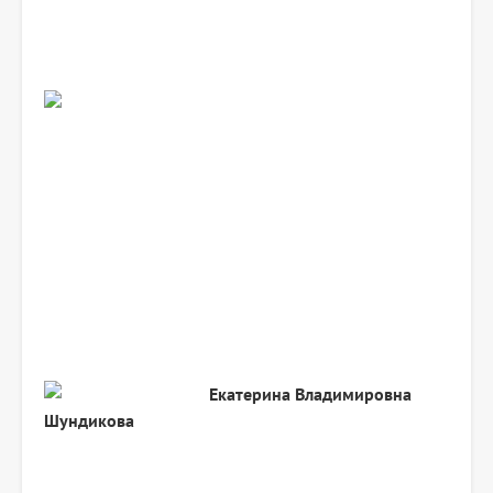
Екатерина Владимировна
Шундикова