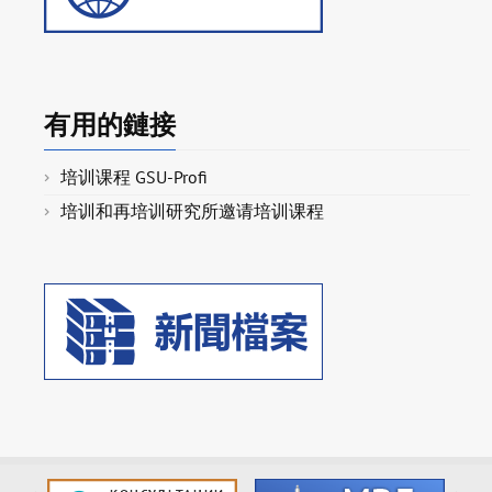
有用的鏈接
培训课程 GSU-Profi
培训和再培训研究所邀请培训课程