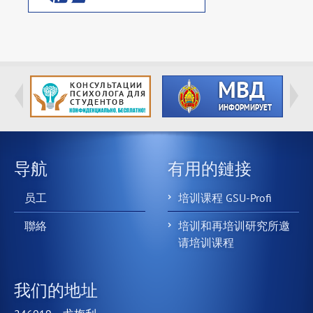
导航
有用的鏈接
员工
培训课程 GSU-Profi
聯絡
培训和再培训研究所邀
请培训课程
我们的地址