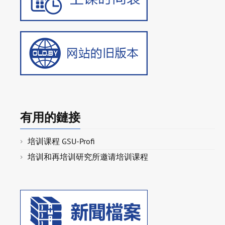
有用的鏈接
培训课程 GSU-Profi
培训和再培训研究所邀请培训课程