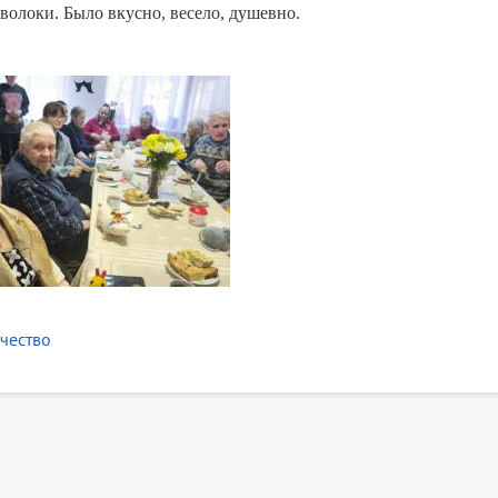
волоки. Было вкусно, весело, душевно.
чество