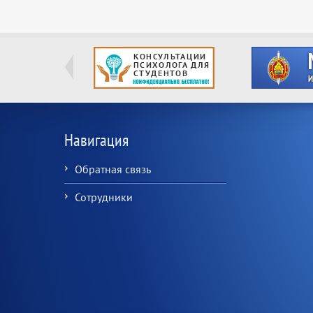
Навигация
Обратная связь
Сотрудники