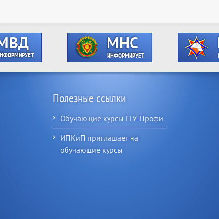
Полезные ссылки
Обучающие курсы ГГУ-Профи
ИПКиП приглашает на
обучающие курсы