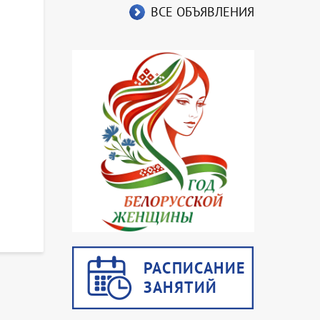
ВСЕ ОБЪЯВЛЕНИЯ