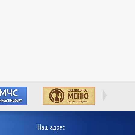
Наш адрес