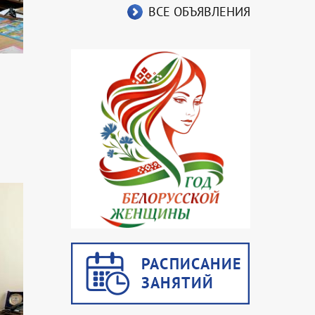
ВСЕ ОБЪЯВЛЕНИЯ