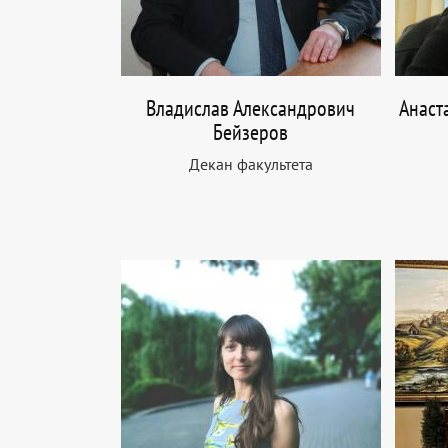
Владислав Александрович
Анаст
Бейзеров
Декан факультета