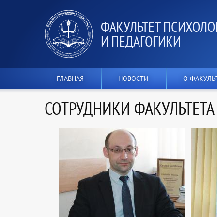
ФАКУЛЬТЕТ ПСИХОЛО
И ПЕДАГОГИКИ
ГЛАВНАЯ
НОВОСТИ
О ФАКУЛЬ
СОТРУДНИКИ ФАКУЛЬТЕТА