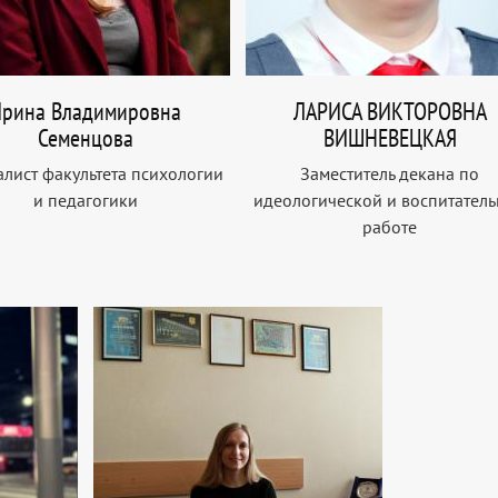
рина Владимировна
ЛАРИСА ВИКТОРОВНА
Семенцова
ВИШНЕВЕЦКАЯ
лист факультета психологии
Заместитель декана по
и педагогики
идеологической и воспитател
работе