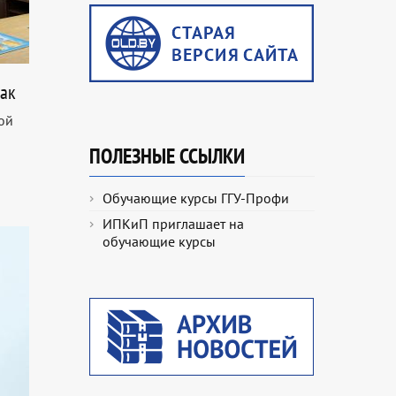
ак
ой
ПОЛЕЗНЫЕ ССЫЛКИ
Обучающие курсы ГГУ-Профи
ИПКиП приглашает на
обучающие курсы