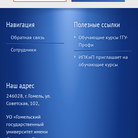
Навигация
Полезные ссылки
Обратная связь
Обучающие курсы ГГУ-
Профи
Сотрудники
ИПКиП приглашает на
обучающие курсы
Наш адрес
246028, г. Гомель, ул.
Советская, 102,
УО «Гомельский
государственный
университет имени