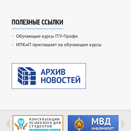
ПОЛЕЗНЫЕ ССЫЛКИ
Обучающие курсы ГГУ-Профи
ИПКиП приглашает на обучающие курсы