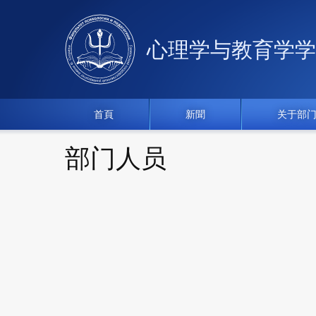
心理学与教育学学
首頁
新聞
关于部
部门人员