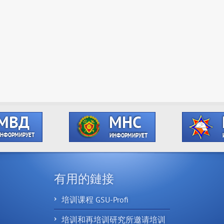
有用的鏈接
培训课程 GSU-Profi
培训和再培训研究所邀请培训