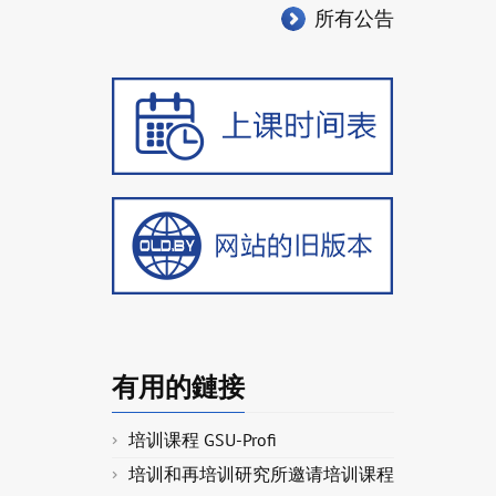
所有公告
有用的鏈接
培训课程 GSU-Profi
培训和再培训研究所邀请培训课程