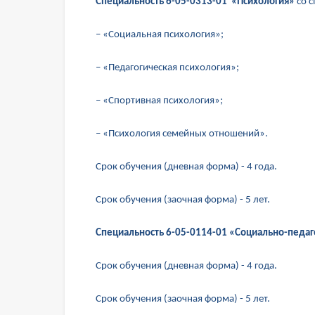
Специальность 6-05-0313-01 «Психология»
со 
– «Социальная психология»;
– «Педагогическая психология»;
– «Спортивная психология»;
– «Психология семейных отношений».
Срок обучения (дневная форма) - 4 года.
Срок обучения (заочная форма) - 5 лет.
Специальность 6-05-0114-01 «Социально-педаг
Срок обучения (дневная форма) - 4 года.
Срок обучения (заочная форма) - 5 лет.