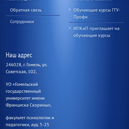
Обратная связь
Обучающие курсы ГГУ-
Профи
Сотрудники
ИПКиП приглашает на
обучающие курсы
Наш адрес
246028, г. Гомель, ул.
Советская, 102,
УО «Гомельский
государственный
университет имени
Франциска Скорины»,
факультет психологии и
педагогики, ауд. 5-25