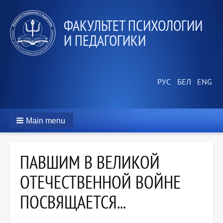
ФАКУЛЬТЕТ ПСИХОЛОГИИ
И ПЕДАГОГИКИ
Main menu
ПАВШИМ В ВЕЛИКОЙ
ОТЕЧЕСТВЕННОЙ ВОЙНЕ
ПОСВЯЩАЕТСЯ...