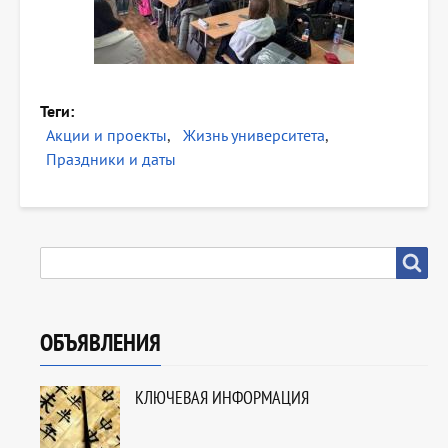
Теги
Акции и проекты
Жизнь университета
Праздники и даты
SEARCH
Search
ОБЪЯВЛЕНИЯ
КЛЮЧЕВАЯ ИНФОРМАЦИЯ