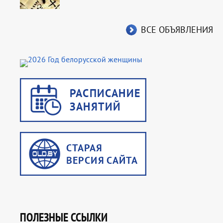
ВСЕ ОБЪЯВЛЕНИЯ
ПОЛЕЗНЫЕ ССЫЛКИ