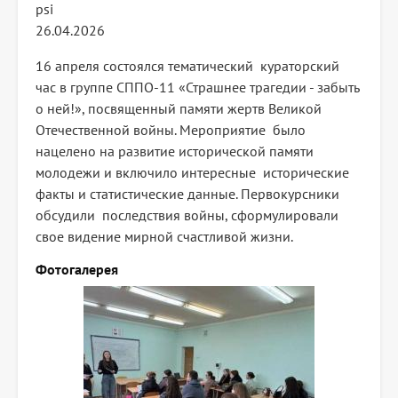
psi
26.04.2026
16 апреля состоялся тематический кураторский
час в группе СППО-11 «Страшнее трагедии - забыть
о ней!», посвященный памяти жертв Великой
Отечественной войны. Мероприятие было
нацелено на развитие исторической памяти
молодежи и включило интересные исторические
факты и статистические данные. Первокурсники
обсудили последствия войны, сформулировали
свое видение мирной счастливой жизни.
Фотогалерея