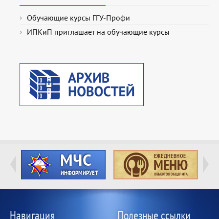
Обучающие курсы ГГУ-Профи
ИПКиП приглашает на обучающие курсы
Навигация
Полезные ссылки