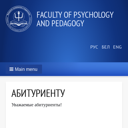
FACULTY OF PSYCHOLOGY
AND PEDAGOGY
Main menu
АБИТУРИЕНТУ
Уважаемые абитуриенты!