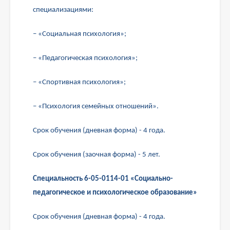
специализациями:
– «Социальная психология»;
– «Педагогическая психология»;
– «Спортивная психология»;
– «Психология семейных отношений».
Срок обучения (дневная форма) - 4 года.
Срок обучения (заочная форма) - 5 лет.
Специальность 6-05-0114-01 «Социально-
педагогическое и психологическое образование»
Срок обучения (дневная форма) - 4 года.