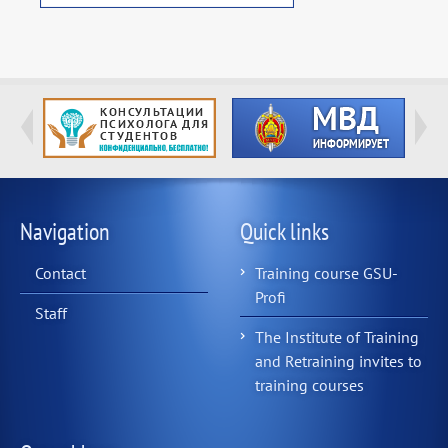
Navigation
Quick links
Contact
Training course GSU-
Profi
Staff
The Institute of Training
and Retraining invites to
training courses