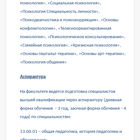
психология», «Социальная психология»,
«Психология Специальность личности»,
«Психодиагностика и психокоррекция», «Основы
конфликтологии», «Телесноориантированная
психология», «Психологическое консультирование»,
«Семейная психология», «Кризисная психология»,
«Основы гештальт-терапии», «Основы арт-терапии»,
«Психология общения»
Аспирантура
На факультете ведется подготовка специалистов
высшей квалификации через аспирантуру (дневная
форма обучения – 3 год, заочная форма обучения – 4
года) по специальностям:
13.00.01 – общая педагогика, история педагогики и