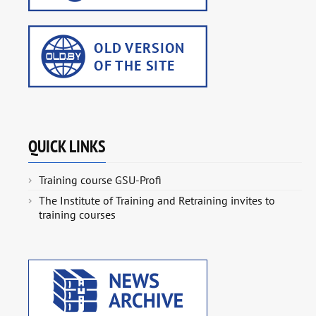
QUICK LINKS
Training course GSU-Profi
The Institute of Training and Retraining invites to
training courses