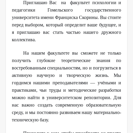
Приглашаю Вас на факультет психологии и
педагогики Гомельского государственного
университета имени Франциска Скорины. Вы стоите
перед выбором, который определит ваше будущее, и
я приглашаю вас стать частью нашего дружного
коллектива.
На нашем факультете вы сможете не только
получить глубокие теоретические знания по
востребованным специальностям, но и погрузиться в
активную научную и творческую жизнь. Мы
гордимся нашими преподавателями — учёными и
практиками, чьи труды и методические разработки
можно найти в университетском репозитории. Для
нас важно создать современную образовательную
среду, и мы постоянно развиваем нашу материально-
техническую базу.