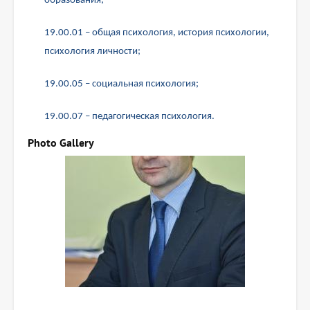
образования;
19.00.01 – общая психология, история психологии,
психология личности;
19.00.05 – социальная психология;
19.00.07 – педагогическая психология.
Photo Gallery