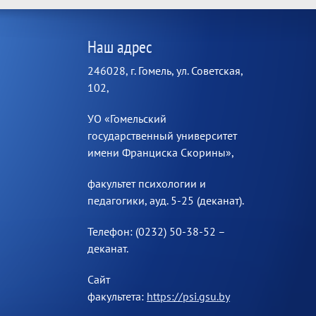
Наш адрес
246028, г. Гомель, ул. Советская,
102,
УО «Гомельский
государственный университет
имени Франциска Скорины»,
факультет психологии и
педагогики, ауд. 5-25 (деканат).
Телефон: (0232) 50-38-52 –
деканат.
Сайт
факультета:
https://psi.gsu.by