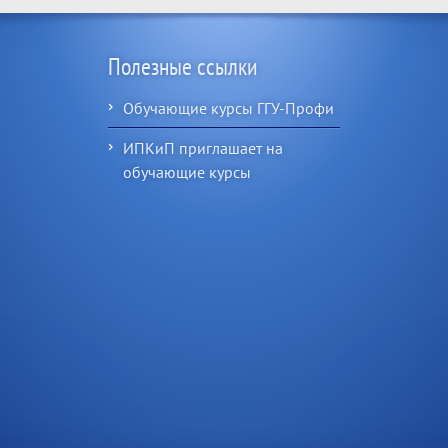
Полезные ссылки
Обучающие курсы ГГУ-Профи
ИПКиП приглашает на
обучающие курсы