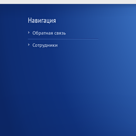
Навигация
Обратная связь
Сотрудники