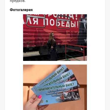
предков.
Фотогалерея