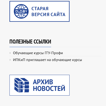
ПОЛЕЗНЫЕ ССЫЛКИ
Обучающие курсы ГГУ-Профи
ИПКиП приглашает на обучающие курсы