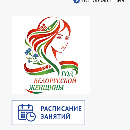
ВСЕ ОБЪЯВЛЕНИЯ