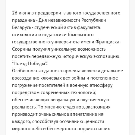
26 июня в преддверии главного государственного
праздника - Дня независимости Республики
Беларусь - студенческий актив факультета
психологии и педагогики Гомельского
государственного университета имени Франциска
Скорины получил уникальную возможность
посетить передвижную историческую экспозицию
"Поезд Победы".
Особенностью данного проекта является детальное
воссоздание ключевых вех войны и постепенное
погружение посетителей в военную атмосферу
посредством современных технологий,
обеспечивающих визуальную и акустическую
реальность. По мнению студентов, экспозиция
производит очень сильное впечатление на
каждого, способствуя осознанию ценности
мирного неба и бессмертного подвига наших