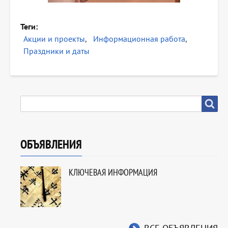
Теги
Акции и проекты
Информационная работа
Праздники и даты
SEARCH
Search
ОБЪЯВЛЕНИЯ
КЛЮЧЕВАЯ ИНФОРМАЦИЯ