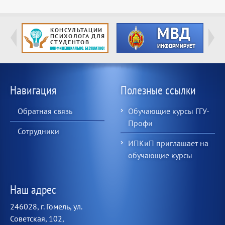
Навигация
Полезные ссылки
Обратная связь
Обучающие курсы ГГУ-
Профи
Сотрудники
ИПКиП приглашает на
обучающие курсы
Наш адрес
246028, г. Гомель, ул.
Советская, 102,