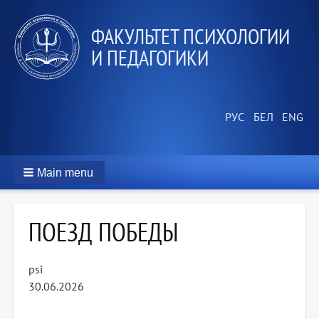
ФАКУЛЬТЕТ ПСИХОЛОГИИ
И ПЕДАГОГИКИ
Main menu
ПОЕЗД ПОБЕДЫ
psi
30.06.2026