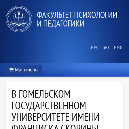
ФАКУЛЬТЕТ ПСИХОЛОГИИ
И ПЕДАГОГИКИ
Main menu
В ГОМЕЛЬСКОМ
ГОСУДАРСТВЕННОМ
УНИВЕРСИТЕТЕ ИМЕНИ
ФРАНЦИСКА СКОРИНЫ