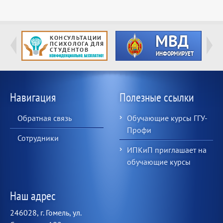
Навигация
Полезные ссылки
Обратная связь
Обучающие курсы ГГУ-
Профи
Сотрудники
ИПКиП приглашает на
обучающие курсы
Наш адрес
246028, г. Гомель, ул.