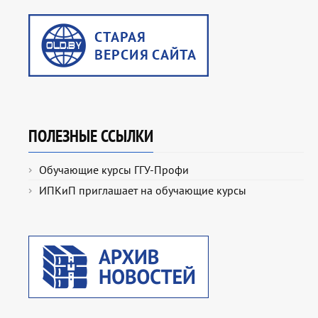
ПОЛЕЗНЫЕ ССЫЛКИ
Обучающие курсы ГГУ-Профи
ИПКиП приглашает на обучающие курсы