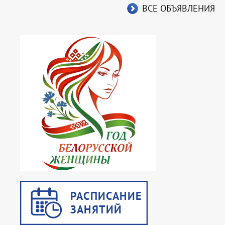
ВСЕ ОБЪЯВЛЕНИЯ