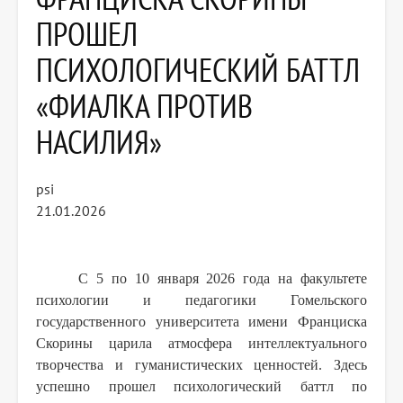
ПРОШЕЛ
ПСИХОЛОГИЧЕСКИЙ БАТТЛ
«ФИАЛКА ПРОТИВ
НАСИЛИЯ»
psi
21.01.2026
С 5 по 10 января 2026 года на факультете
психологии и педагогики Гомельского
государственного университета имени Франциска
Скорины царила атмосфера интеллектуального
творчества и гуманистических ценностей. Здесь
успешно прошел психологический баттл по