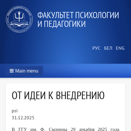
ФАКУЛЬТЕТ ПСИХОЛОГИИ
И ПЕДАГОГИКИ
Main menu
ОТ ИДЕИ К ВНЕДРЕНИЮ
psi
31.12.2025
В ГГУ им. Ф. Скорины 29 декабря 2025 года