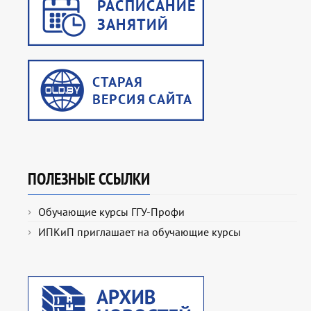
ПОЛЕЗНЫЕ ССЫЛКИ
Обучающие курсы ГГУ-Профи
ИПКиП приглашает на обучающие курсы