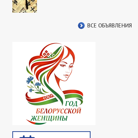
ВСЕ ОБЪЯВЛЕНИЯ