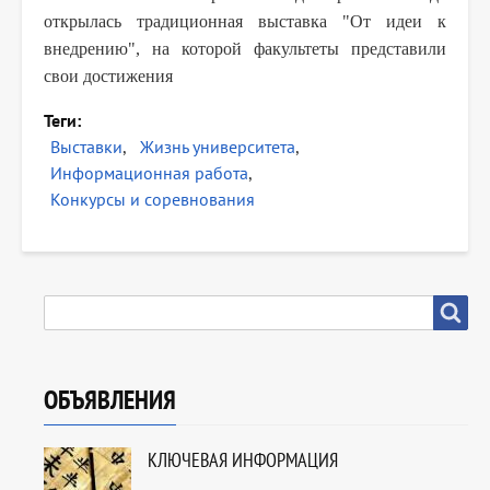
открылась традиционная выставка "От идеи к
внедрению", на которой факультеты представили
свои достижения
Теги
Выставки
Жизнь университета
Информационная работа
Конкурсы и соревнования
SEARCH
Search
ОБЪЯВЛЕНИЯ
КЛЮЧЕВАЯ ИНФОРМАЦИЯ