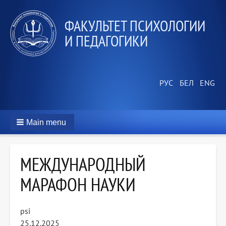
ФАКУЛЬТЕТ ПСИХОЛОГИИ
И ПЕДАГОГИКИ
Main menu
МЕЖДУНАРОДНЫЙ
МАРАФОН НАУКИ
psi
25.12.2025