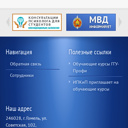
Навигация
Полезные ссылки
Обратная связь
Обучающие курсы ГГУ-
Профи
Сотрудники
ИПКиП приглашает на
обучающие курсы
Наш адрес
246028, г. Гомель, ул.
Советская, 102,