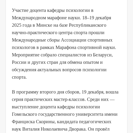
Участие доцента кафедры психологии в
Международном марафоне науки. 18–19 декабря
2025 года в Минске на базе Республиканского
научно-практического центра спорта прошли
Международные сборы Ассоциации спортивных
психологов в рамках Марафона спортивной науки.
Мероприятие собрало специалистов из Беларуси,
России и других стран для обмена опытом и
обсуждения актуальных вопросов психологии
спорта.
В программу второго дня сборов, 19 декабря, вошла
серия практических мастер-классов. Среди них —
выступление доцента кафедры психологии
Гомельского государственного университета имени
Франциска Скорины, кандидата педагогических
наук Виталия Николаевича Дворака. Он провёл