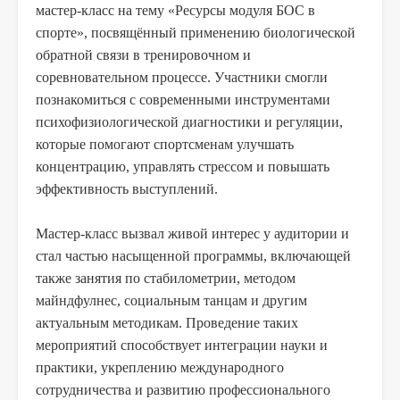
мастер-класс на тему «Ресурсы модуля БОС в
спорте», посвящённый применению биологической
обратной связи в тренировочном и
соревновательном процессе. Участники смогли
познакомиться с современными инструментами
психофизиологической диагностики и регуляции,
которые помогают спортсменам улучшать
концентрацию, управлять стрессом и повышать
эффективность выступлений.
Мастер-класс вызвал живой интерес у аудитории и
стал частью насыщенной программы, включающей
также занятия по стабилометрии, методом
майндфулнес, социальным танцам и другим
актуальным методикам. Проведение таких
мероприятий способствует интеграции науки и
практики, укреплению международного
сотрудничества и развитию профессионального