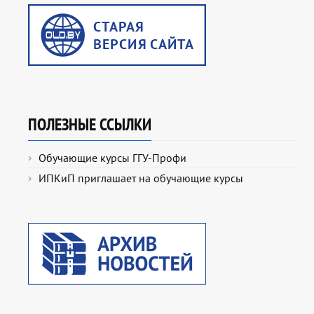
ПОЛЕЗНЫЕ ССЫЛКИ
Обучающие курсы ГГУ-Профи
ИПКиП приглашает на обучающие курсы