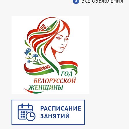
ВСЕ ОБЪЯВЛЕНИЯ