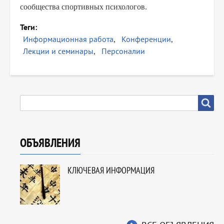
сообщества спортивных психологов.
Теги
Информационная работа
Конференции
Лекции и семинары
Персоналии
SEARCH
Search
ОБЪЯВЛЕНИЯ
КЛЮЧЕВАЯ ИНФОРМАЦИЯ