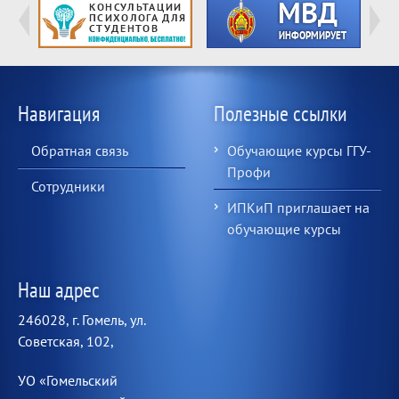
Навигация
Полезные ссылки
Обратная связь
Обучающие курсы ГГУ-
Профи
Сотрудники
ИПКиП приглашает на
обучающие курсы
Наш адрес
246028, г. Гомель, ул.
Советская, 102,
УО «Гомельский