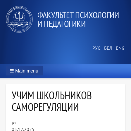
ФАКУЛЬТЕТ ПСИХОЛОГИИ
И ПЕДАГОГИКИ
Main menu
УЧИМ ШКОЛЬНИКОВ
САМОРЕГУЛЯЦИИ
psi
05.12.2025