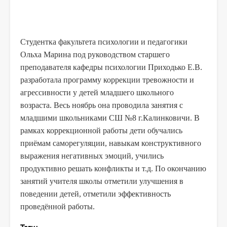
Студентка факультета психологии и педагогики
Ольха Марина под руководством старшего
преподавателя кафедры психологии Приходько Е.В.
разработала программу коррекции тревожности и
агрессивности у детей младшего школьного
возраста. Весь ноябрь она проводила занятия с
младшими школьниками СШ №8 г.Калинковичи. В
рамках коррекционной работы дети обучались
приёмам саморегуляции, навыкам конструктивного
выражения негативных эмоций, учились
продуктивно решать конфликты и т.д. По окончанию
занятий учителя школы отметили улучшения в
поведении детей, отметили эффективность
проведённой работы.