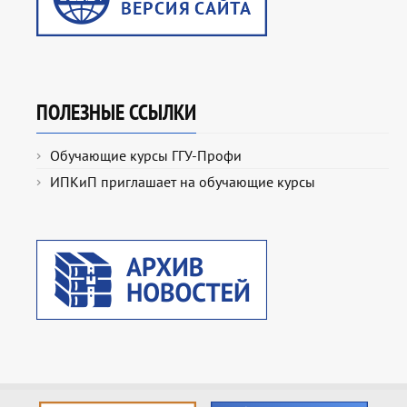
ПОЛЕЗНЫЕ ССЫЛКИ
Обучающие курсы ГГУ-Профи
ИПКиП приглашает на обучающие курсы