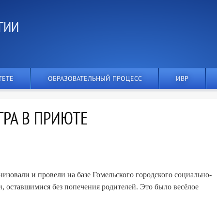
ГИИ
ТЕТЕ
ОБРАЗОВАТЕЛЬНЫЙ ПРОЦЕСС
ИВР
ГРА В ПРИЮТЕ
низовали и провели на базе Гомельского городского социально-
и, оставшимися без попечения родителей. Это было весёлое