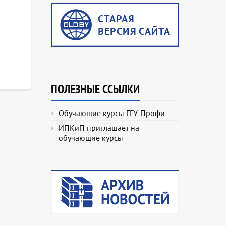
ПОЛЕЗНЫЕ ССЫЛКИ
Обучающие курсы ГГУ-Профи
ИПКиП приглашает на
обучающие курсы