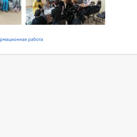
рмационная работа