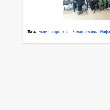
Теги
Акции и проекты
Волонтёрство
Инфо