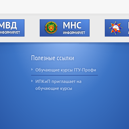
Полезные ссылки
Обучающие курсы ГГУ-Профи
ИПКиП приглашает на
обучающие курсы