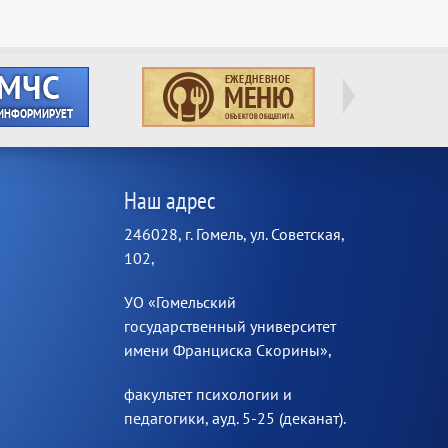
Наш адрес
246028, г. Гомель, ул. Советская,
102,
УО «Гомельский
государственный университет
имени Франциска Скорины»,
факультет психологии и
педагогики, ауд. 5-25 (деканат).