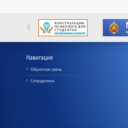
Навигация
Обратная связь
Сотрудники