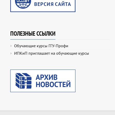
ПОЛЕЗНЫЕ ССЫЛКИ
Обучающие курсы ГГУ-Профи
ИПКиП приглашает на обучающие курсы