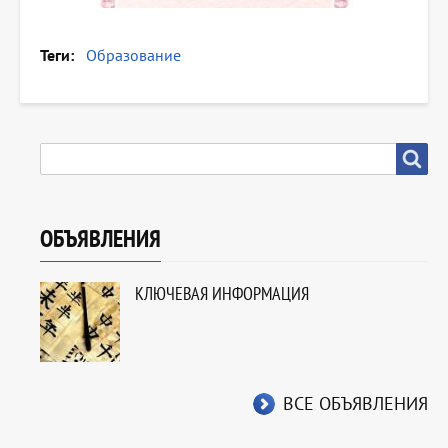
Теги
Образование
SEARCH
Search
ОБЪЯВЛЕНИЯ
КЛЮЧЕВАЯ ИНФОРМАЦИЯ
ВСЕ ОБЪЯВЛЕНИЯ