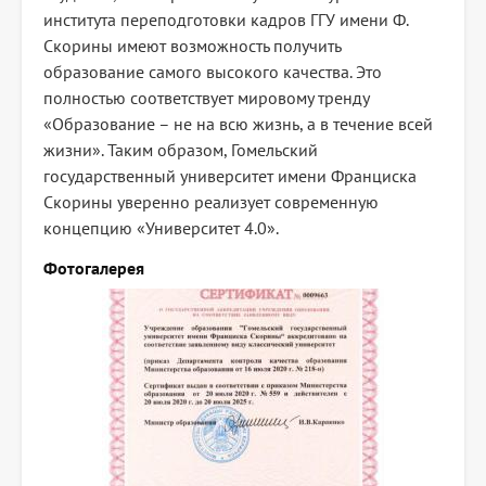
института переподготовки кадров ГГУ имени Ф.
Скорины имеют возможность получить
образование самого высокого качества. Это
полностью соответствует мировому тренду
«Образование – не на всю жизнь, а в течение всей
жизни». Таким образом, Гомельский
государственный университет имени Франциска
Скорины уверенно реализует современную
концепцию «Университет 4.0».
Фотогалерея