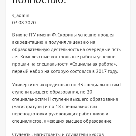
s_admin
03.08.2020
В июне ГГУ имени Ф. Скорины успешно прошел
аккредитацию и получил лицензию на
образовательную деятельность на очередные пять
лет. Комплексные контрольные работы успешно
прошли на специальности «Социальная работа»,
первый набор на которую состоялся в 2017 году.
Университет аккредитован по 33 специальностям I
ступени высшего образования, по 20
специальностям II ступени высшего образования
(магистратуры) и по 18 специальностям
переподготовки руководящих работников и
специалистов, имеющих высшее образование.
Студенты, магистранты и слушатели курсов