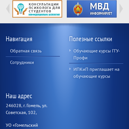
Навигация
Полезные ссылки
Обратная связь
Обучающие курсы ГГУ-
Профи
Сотрудники
ИПКиП приглашает на
обучающие курсы
Наш адрес
246028, г. Гомель, ул.
Советская, 102,
УО «Гомельский