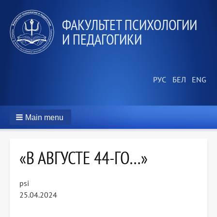
ФАКУЛЬТЕТ ПСИХОЛОГИИ
И ПЕДАГОГИКИ
Main menu
«В АВГУСТЕ 44-ГО…»
psi
25.04.2024