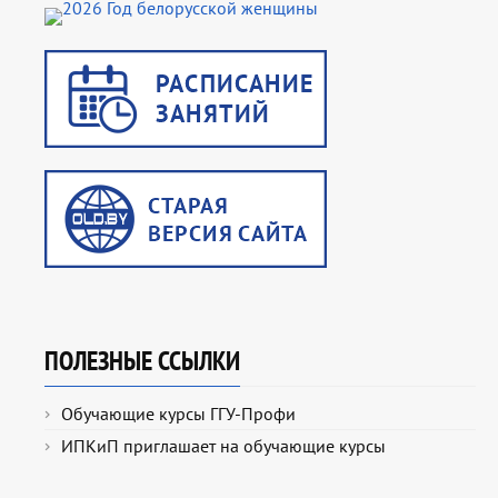
ПОЛЕЗНЫЕ ССЫЛКИ
Обучающие курсы ГГУ-Профи
ИПКиП приглашает на обучающие курсы