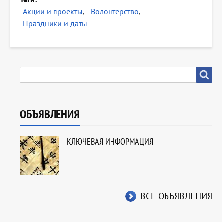
Акции и проекты
Волонтёрство
Праздники и даты
SEARCH
Search
ОБЪЯВЛЕНИЯ
КЛЮЧЕВАЯ ИНФОРМАЦИЯ
ВСЕ ОБЪЯВЛЕНИЯ