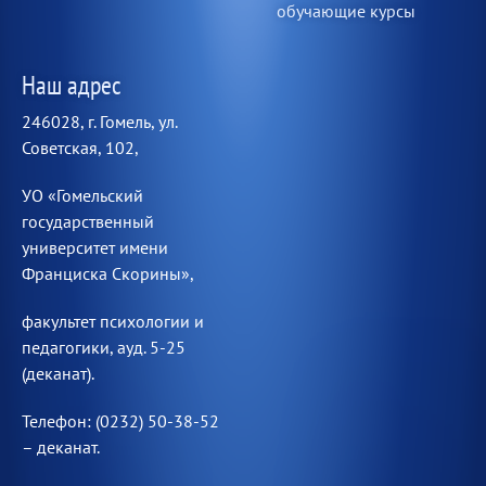
обучающие курсы
Наш адрес
246028, г. Гомель, ул.
Советская, 102,
УО «Гомельский
государственный
университет имени
Франциска Скорины»,
факультет психологии и
педагогики, ауд. 5-25
(деканат).
Телефон: (0232) 50-38-52
– деканат.