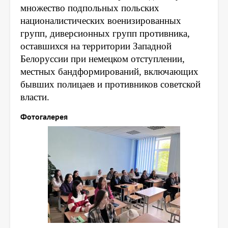
множество подпольных польских
националистических военизированных
групп, диверсионных групп противника,
оставшихся на территории Западной
Белоруссии при немецком отступлении,
местных бандформирований, включающих
бывших полицаев и противников советской
власти.
Фотогалерея