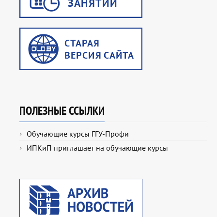
ПОЛЕЗНЫЕ ССЫЛКИ
Обучающие курсы ГГУ-Профи
ИПКиП приглашает на обучающие курсы