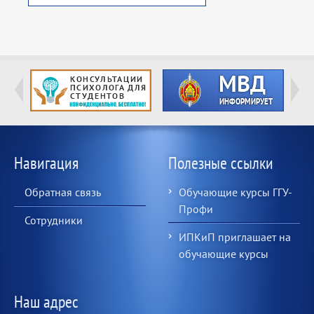
Навигация
Полезные ссылки
Обратная связь
Обучающие курсы ГГУ-
Профи
Сотрудники
ИПКиП приглашает на
обучающие курсы
Наш адрес