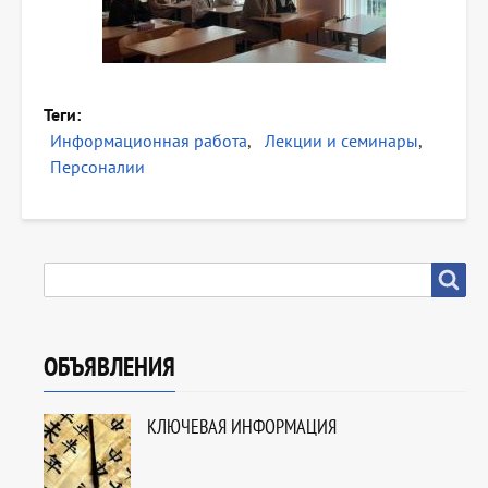
Теги
Информационная работа
Лекции и семинары
Персоналии
SEARCH
Search
ОБЪЯВЛЕНИЯ
КЛЮЧЕВАЯ ИНФОРМАЦИЯ