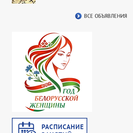
ВСЕ ОБЪЯВЛЕНИЯ