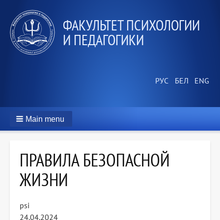
ФАКУЛЬТЕТ ПСИХОЛОГИИ
И ПЕДАГОГИКИ
Main menu
ПРАВИЛА БЕЗОПАСНОЙ
ЖИЗНИ
psi
24.04.2024