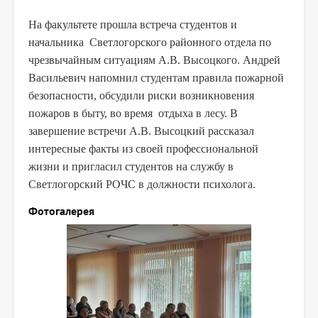
На факультете прошла встреча студентов и
начальника Светлогорского районного отдела по
чрезвычайным ситуациям А.В. Высоцкого. Андрей
Васильевич напомнил студентам правила пожарной
безопасности, обсудили риски возникновения
пожаров в быту, во время отдыха в лесу. В
завершение встречи А.В. Высоцкий рассказал
интересные факты из своей профессиональной
жизни и пригласил студентов на службу в
Светлогорский РОЧС в должности психолога.
Фотогалерея