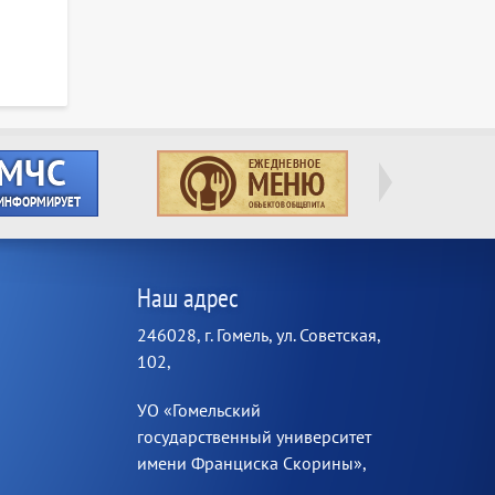
Наш адрес
246028, г. Гомель, ул. Советская,
102,
УО «Гомельский
государственный университет
имени Франциска Скорины»,