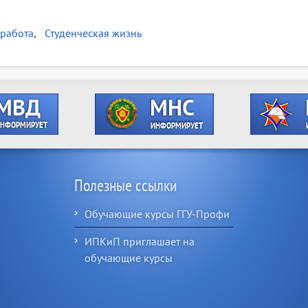
работа
Студенческая жизнь
Полезные ссылки
Обучающие курсы ГГУ-Профи
ИПКиП приглашает на
обучающие курсы