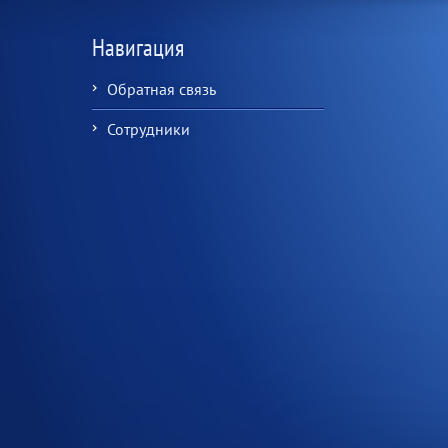
Навигация
Обратная связь
Сотрудники