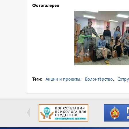
Фотогалерея
Теги
Акции и проекты
Волонтёрство
Сотру